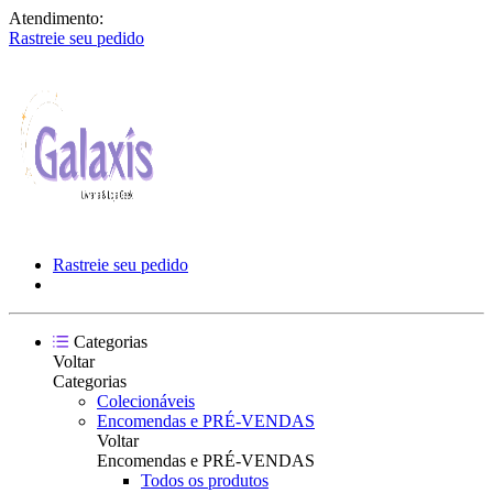
Atendimento:
Rastreie seu pedido
Rastreie seu pedido
Categorias
Voltar
Categorias
Colecionáveis
Encomendas e PRÉ-VENDAS
Voltar
Encomendas e PRÉ-VENDAS
Todos os produtos