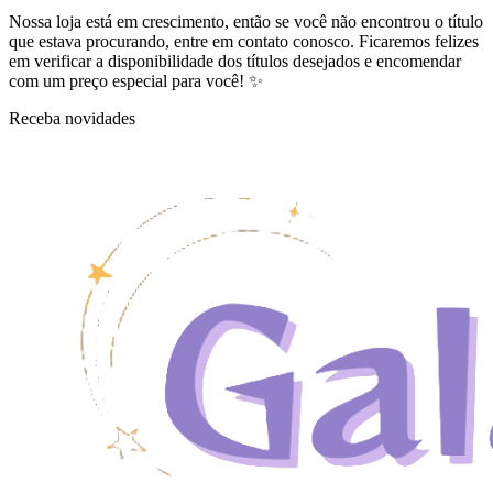
Nossa loja está em crescimento, então se você não encontrou o título
que estava procurando, entre em contato conosco. Ficaremos felizes
em verificar a disponibilidade dos títulos desejados e encomendar
com um preço especial para você! ✨
Receba novidades